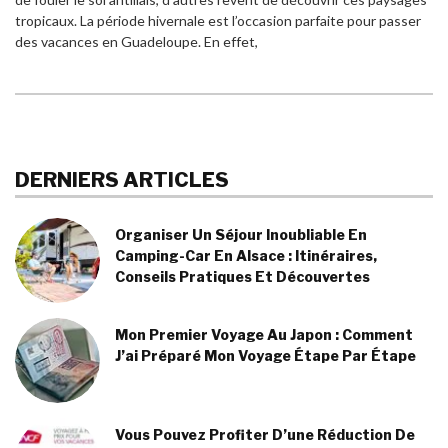
tropicaux. La période hivernale est l’occasion parfaite pour passer
des vacances en Guadeloupe. En effet,
DERNIERS ARTICLES
Organiser Un Séjour Inoubliable En
Camping-Car En Alsace : Itinéraires,
Conseils Pratiques Et Découvertes
Mon Premier Voyage Au Japon : Comment
J’ai Préparé Mon Voyage Étape Par Étape
Vous Pouvez Profiter D’une Réduction De