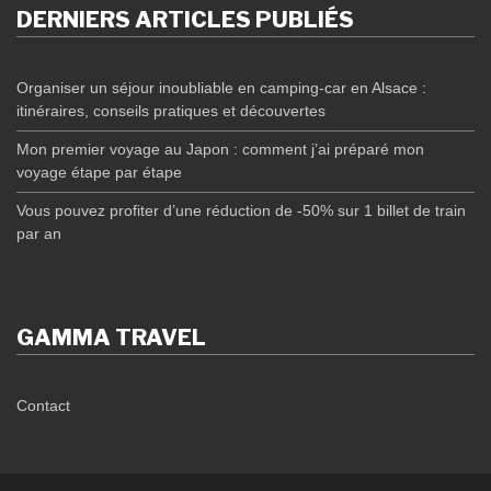
DERNIERS ARTICLES PUBLIÉS
Organiser un séjour inoubliable en camping-car en Alsace :
itinéraires, conseils pratiques et découvertes
Mon premier voyage au Japon : comment j’ai préparé mon
voyage étape par étape
Vous pouvez profiter d’une réduction de -50% sur 1 billet de train
par an
GAMMA TRAVEL
Contact