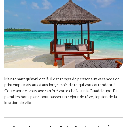
Maintenant qu’avril est là, il est temps de penser aux vacances de
printemps mais aussi aux longs mois d’été qui vous attendent !
Cette année, vous avez arrêté votre choix sur la Guadeloupe. Et
parmi les bons plans pour passer un séjour de rêve, l’option de la
location de villa