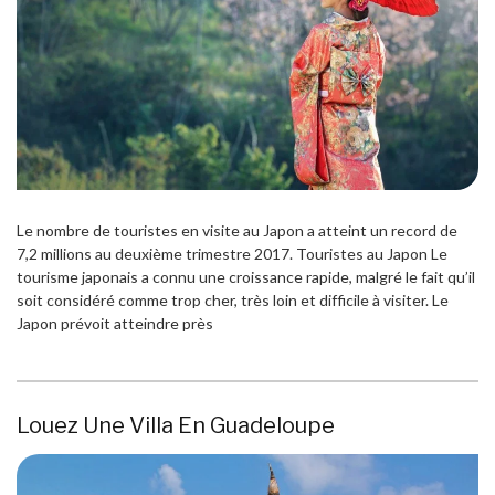
Le nombre de touristes en visite au Japon a atteint un record de
7,2 millions au deuxième trimestre 2017. Touristes au Japon Le
tourisme japonais a connu une croissance rapide, malgré le fait qu’il
soit considéré comme trop cher, très loin et difficile à visiter. Le
Japon prévoit atteindre près
Louez Une Villa En Guadeloupe